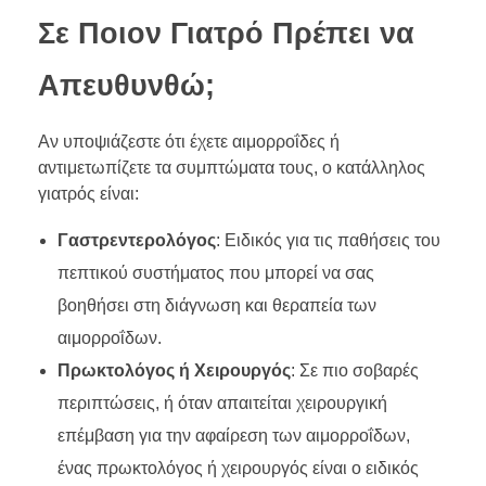
Σε Ποιον Γιατρό Πρέπει να
Απευθυνθώ;
Αν υποψιάζεστε ότι έχετε αιμορροΐδες ή
αντιμετωπίζετε τα συμπτώματα τους, ο κατάλληλος
γιατρός είναι:
Γαστρεντερολόγος
: Ειδικός για τις παθήσεις του
πεπτικού συστήματος που μπορεί να σας
βοηθήσει στη διάγνωση και θεραπεία των
αιμορροΐδων.
Πρωκτολόγος ή Χειρουργός
: Σε πιο σοβαρές
περιπτώσεις, ή όταν απαιτείται χειρουργική
επέμβαση για την αφαίρεση των αιμορροΐδων,
ένας πρωκτολόγος ή χειρουργός είναι ο ειδικός