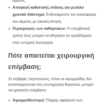
αίματος.
Αποφυγή καθιστικής στάσης για μεγάλο
χρονικό διάστημα
: Ενδυναμώστε την κυκλοφορία
του αίματος με τακτική κίνηση.
Περιορισμός των καθαρτικών
: Η υπερβολική
χρήση τους μπορεί να οδηγήσει σε προβλήματα
στην εντερική λειτουργία.
Πότε απαιτείται χειρουργική
επέμβαση;
Σε σοβαρές περιπτώσεις, όπου οι αιμορροΐδες δεν
ανταποκρίνονται στη συντηρητική θεραπεία, μπορεί
να χρειαστεί επέμβαση:
Αιμορροϊδεκτομή
: Πλήρης αφαίρεση των