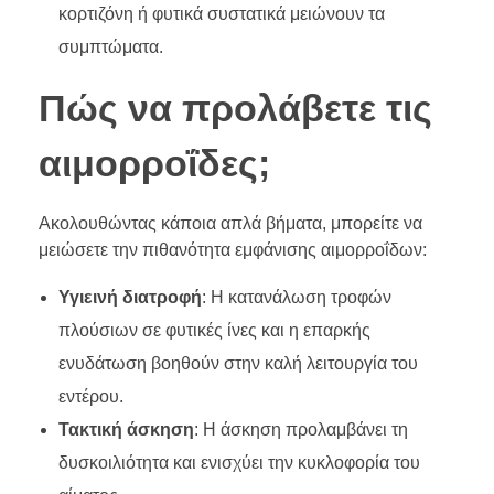
κορτιζόνη ή φυτικά συστατικά μειώνουν τα
συμπτώματα.
Πώς να προλάβετε τις
αιμορροΐδες;
Ακολουθώντας κάποια απλά βήματα, μπορείτε να
μειώσετε την πιθανότητα εμφάνισης αιμορροΐδων:
Υγιεινή διατροφή
: Η κατανάλωση τροφών
πλούσιων σε φυτικές ίνες και η επαρκής
ενυδάτωση βοηθούν στην καλή λειτουργία του
εντέρου.
Τακτική άσκηση
: Η άσκηση προλαμβάνει τη
δυσκοιλιότητα και ενισχύει την κυκλοφορία του