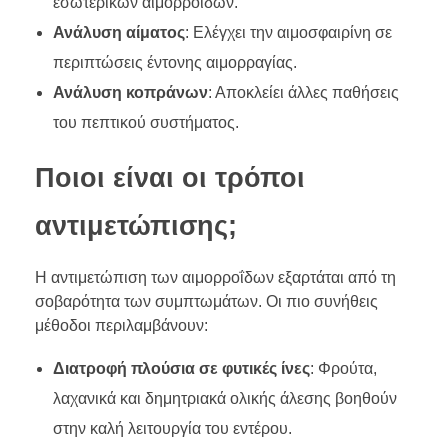
εσωτερικών αιμορροΐδων.
Ανάλυση αίματος
: Ελέγχει την αιμοσφαιρίνη σε
περιπτώσεις έντονης αιμορραγίας.
Ανάλυση κοπράνων
: Αποκλείει άλλες παθήσεις
του πεπτικού συστήματος.
Ποιοι είναι οι τρόποι
αντιμετώπισης;
Η αντιμετώπιση των αιμορροΐδων εξαρτάται από τη
σοβαρότητα των συμπτωμάτων. Οι πιο συνήθεις
μέθοδοι περιλαμβάνουν:
Διατροφή πλούσια σε φυτικές ίνες
: Φρούτα,
λαχανικά και δημητριακά ολικής άλεσης βοηθούν
στην καλή λειτουργία του εντέρου.