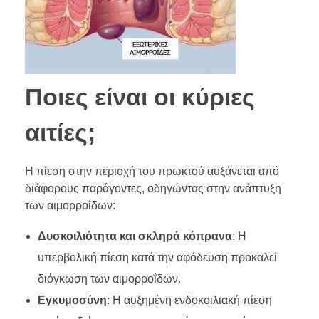
Ποιες είναι οι κύριες
αιτίες;
Η πίεση στην περιοχή του πρωκτού αυξάνεται από
διάφορους παράγοντες, οδηγώντας στην ανάπτυξη
των αιμορροΐδων:
Δυσκοιλιότητα και σκληρά κόπρανα
: Η
υπερβολική πίεση κατά την αφόδευση προκαλεί
διόγκωση των αιμορροΐδων.
Εγκυμοσύνη
: Η αυξημένη ενδοκοιλιακή πίεση