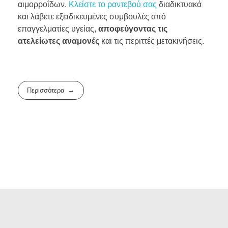
αιμορροΐδων.
Κλείστε το ραντεβού σας
διαδικτυακά
και λάβετε εξειδικευμένες συμβουλές από
επαγγελματίες υγείας,
αποφεύγοντας τις
ατελείωτες αναμονές
και τις περιττές μετακινήσεις.
Περισσότερα