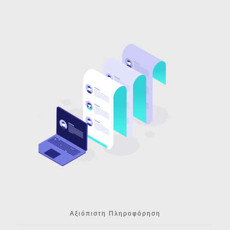
Αξιόπιστη Πληροφόρηση