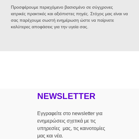
Προσφέρουμε περιεχόμενο βασισμένο σε σύγχρονες
ιατρικές πρακτικές και αξιόπιστες πηγές. Στόχος μας είναι να
σας παρέχουμε σωστή ενημέρωση ώστε να παίρνετε
καλύτερες αποφάσεις για την υγεία σας.
NEWSLETTER
Εγγραφείτε στο newsletter για
ενημερώσεις σχετικά με τις
υπηρεσίες μας, τις καινοτομίες
μας και νέα.