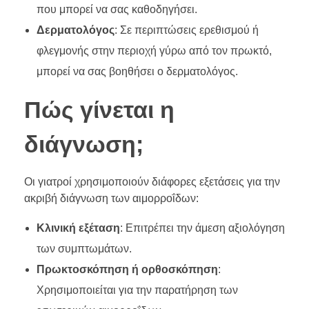
που μπορεί να σας καθοδηγήσει.
Δερματολόγος
: Σε περιπτώσεις ερεθισμού ή
φλεγμονής στην περιοχή γύρω από τον πρωκτό,
μπορεί να σας βοηθήσει ο δερματολόγος.
Πώς γίνεται η
διάγνωση;
Οι γιατροί χρησιμοποιούν διάφορες εξετάσεις για την
ακριβή διάγνωση των αιμορροΐδων:
Κλινική εξέταση
: Επιτρέπει την άμεση αξιολόγηση
των συμπτωμάτων.
Πρωκτοσκόπηση ή ορθοσκόπηση
:
Χρησιμοποιείται για την παρατήρηση των