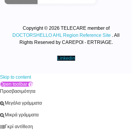
Copyright © 2026 TELECARE member of
DOCTORSHELLO AHL Region Reference Site
. All
Rights Reserved by CAREPOI - ERTRIAGE.
Linkedin
Skip to content
Open toolbar
Προσβασιμότητα
Μεγάλα γράμματα
Μικρά γράμματα
Γκρί αντίθεση