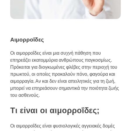
Αιμορροΐδες
Οι αιμορροΐδες είναι μια συχνή πάθηση που
επηρεάζει εκατομμύρια ανθρώπους παγκοσμίως.
Πρόκειται για διογκωμένες φλέβες στην περιοχή του
πρωκτού, οι οποίες προκαλούν πόνο, φαγούρα και
αιμορραγία. Αν και δεν είναι απειλητικές για τη ζωή,
μπορεί να επηρεάσουν σημαντικά την ποιότητα ζωής
του ασθενούς.
Τι είναι οι αιμορροΐδες;
Οι αιμορροΐδες είναι φυσιολογικές αγγειακές δομές