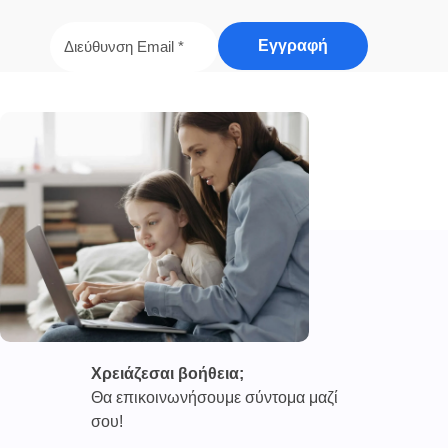
Χρειάζεσαι βοήθεια;
Θα επικοινωνήσουμε σύντομα μαζί
σου!