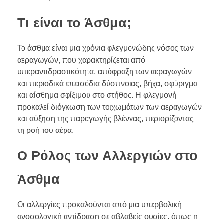
Τι είναι το Άσθμα;
Το άσθμα είναι μια χρόνια φλεγμονώδης νόσος των
αεραγωγών, που χαρακτηρίζεται από
υπεραντιδραστικότητα, απόφραξη των αεραγωγών
και περιοδικά επεισόδια δύσπνοιας, βήχα, σφύριγμα
και αίσθημα σφίξιμου στο στήθος. Η φλεγμονή
προκαλεί διόγκωση των τοιχωμάτων των αεραγωγών
και αύξηση της παραγωγής βλέννας, περιορίζοντας
τη ροή του αέρα.
Ο Ρόλος των Αλλεργιών στο
Άσθμα
Οι αλλεργίες προκαλούνται από μια υπερβολική
ανοσολογική αντίδραση σε αβλαβείς ουσίες, όπως η