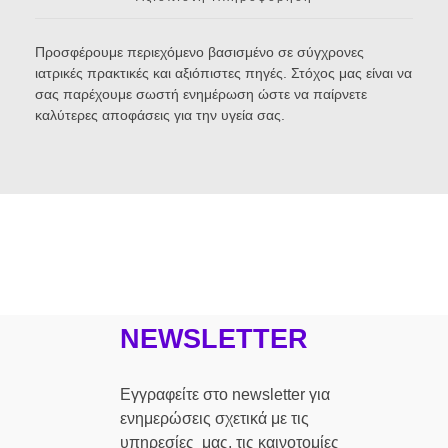
Προσφέρουμε περιεχόμενο βασισμένο σε σύγχρονες
ιατρικές πρακτικές και αξιόπιστες πηγές. Στόχος μας είναι να
σας παρέχουμε σωστή ενημέρωση ώστε να παίρνετε
καλύτερες αποφάσεις για την υγεία σας.
NEWSLETTER
Εγγραφείτε στο newsletter για
ενημερώσεις σχετικά με τις
υπηρεσίες μας, τις καινοτομίες