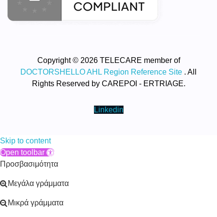
Copyright © 2026 TELECARE member of
DOCTORSHELLO AHL Region Reference Site
. All
Rights Reserved by CAREPOI - ERTRIAGE.
Linkedin
Skip to content
Open toolbar
Προσβασιμότητα
Μεγάλα γράμματα
Μικρά γράμματα