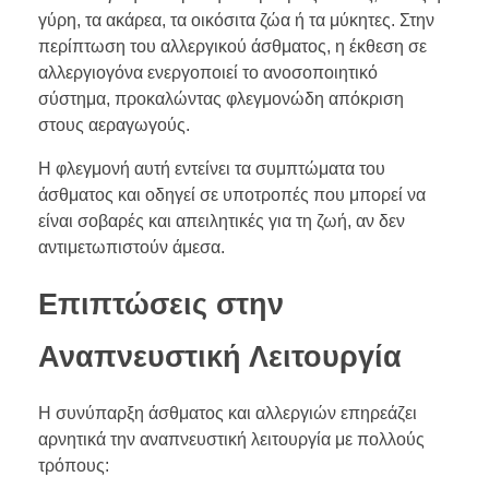
γύρη, τα ακάρεα, τα οικόσιτα ζώα ή τα μύκητες. Στην
περίπτωση του αλλεργικού άσθματος, η έκθεση σε
αλλεργιογόνα ενεργοποιεί το ανοσοποιητικό
σύστημα, προκαλώντας φλεγμονώδη απόκριση
στους αεραγωγούς.
Η φλεγμονή αυτή εντείνει τα συμπτώματα του
άσθματος και οδηγεί σε υποτροπές που μπορεί να
είναι σοβαρές και απειλητικές για τη ζωή, αν δεν
αντιμετωπιστούν άμεσα.
Επιπτώσεις στην
Αναπνευστική Λειτουργία
Η συνύπαρξη άσθματος και αλλεργιών επηρεάζει
αρνητικά την αναπνευστική λειτουργία με πολλούς
τρόπους: