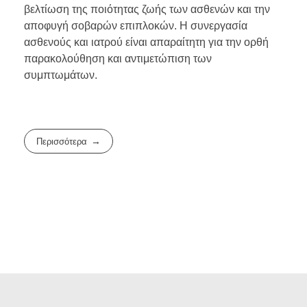
βελτίωση της ποιότητας ζωής των ασθενών και την
αποφυγή σοβαρών επιπλοκών. Η συνεργασία
ασθενούς και ιατρού είναι απαραίτητη για την ορθή
παρακολούθηση και αντιμετώπιση των
συμπτωμάτων.
Περισσότερα