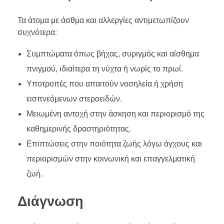
Τα άτομα με άσθμα και αλλεργίες αντιμετωπίζουν
συχνότερα
:
Συμπτώματα όπως βήχας, συριγμός και αίσθημα
πνιγμού, ιδιαίτερα τη νύχτα ή νωρίς το πρωί.
Υποτροπές που απαιτούν νοσηλεία ή χρήση
εισπνεόμενων στεροειδών.
Μειωμένη αντοχή στην άσκηση και περιορισμό της
καθημερινής δραστηριότητας.
Επιπτώσεις στην ποιότητα ζωής λόγω άγχους και
περιορισμών στην κοινωνική και επαγγελματική
ζωή.
Διάγνωση