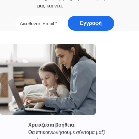
μας και νέα.
Χρειάζεσαι βοήθεια;
Θα επικοινωνήσουμε σύντομα μαζί