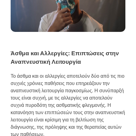
Άσθμα και Αλλεργίες: Επιπτώσεις στην
Αναπνευστική Λειτουργία
Το άσθμα και οι αλλεργίες αποτελούν δύο από τις πιο
συχνές χρόνιες παθήσεις που επηρεάζουν την
αναπνευστική λειτουργία παγκοσμίως. Η συνύπαρξή
τους είναι συχνή, με τις αλλεργίες να αποτελούν
συχνά πυροδότη της ασθματικής φλεγμονής. Η
κατανόηση των επιπτώσεών τους στην αναπνευστική
λειτουργία είναι κρίσιμη για τη βελτίωση της
διάγνωσης, της πρόληψης και της θεραπείας αυτών
των παθήσεων.