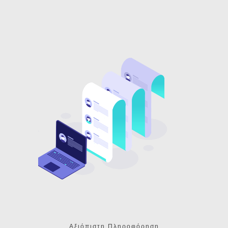
Αξιόπιστη Πληροφόρηση