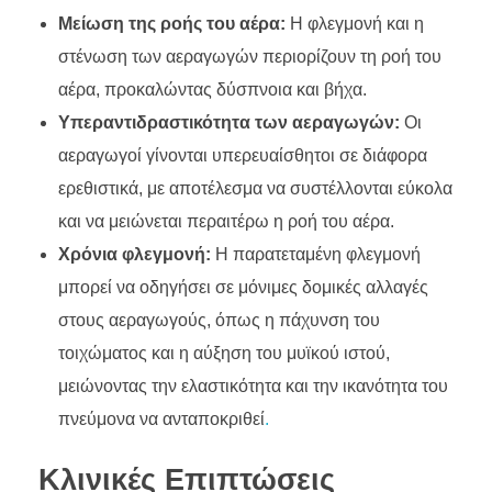
Μείωση της ροής του αέρα:
Η φλεγμονή και η
στένωση των αεραγωγών περιορίζουν τη ροή του
αέρα, προκαλώντας δύσπνοια και βήχα.
Υπεραντιδραστικότητα των αεραγωγών:
Οι
αεραγωγοί γίνονται υπερευαίσθητοι σε διάφορα
ερεθιστικά, με αποτέλεσμα να συστέλλονται εύκολα
και να μειώνεται περαιτέρω η ροή του αέρα.
Χρόνια φλεγμονή:
Η παρατεταμένη φλεγμονή
μπορεί να οδηγήσει σε μόνιμες δομικές αλλαγές
στους αεραγωγούς, όπως η πάχυνση του
τοιχώματος και η αύξηση του μυϊκού ιστού,
μειώνοντας την ελαστικότητα και την ικανότητα του
πνεύμονα να ανταποκριθεί
.
Κλινικές Επιπτώσεις