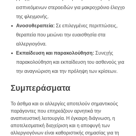
εισπνεόμενων στεροειδών για μακροχρόνιο έλεγχο
της φλεγμονής.
Ανοσοθεραπεία:
Σε επιλεγμένες περιπτώσεις,
θεραπεία που μειώνει την ευαισθησία στα
αλλεργιογόνα.
Εκπαίδευση και παρακολούθηση:
Συνεχής
παρακολούθηση και εκπαίδευση του ασθενούς για
την αναγνώριση και την πρόληψη των κρίσεων.
Συμπεράσματα
Το άσθμα και οι αλλεργίες αποτελούν σημαντικούς
παράγοντες που επηρεάζουν αρνητικά την
αναπνευστική λειτουργία. Η έγκαιρη διάγνωση, η
αποτελεσματική διαχείριση και η αποφυγή των
αλλεργιογόνων είναι καθοριστικής σημασίας για τη