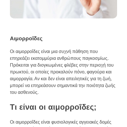
Αιμορροΐδες
Οι αιμορροΐδες είναι μια συχνή πάθηση που
επηρεάζει εκατομμύρια ανθρώπους παγκοσμίως.
Πρόκειται για διογκωμένες φλέβες στην περιοχή του
πρωκτού, οι οποίες προκαλούν πόνο, φαγούρα και
αιμορραγία. Αν και δεν είναι απειλητικές για τη ζωή,
μπορεί να επηρεάσουν σημαντικά την ποιότητα ζωής
του ασθενούς.
Τι είναι οι αιμορροΐδες;
Οι αιμορροΐδες είναι φυσιολογικές αγγειακές δομές