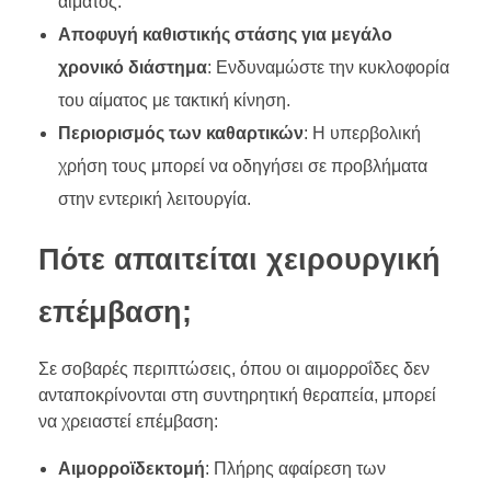
αίματος.
Αποφυγή καθιστικής στάσης για μεγάλο
χρονικό διάστημα
: Ενδυναμώστε την κυκλοφορία
του αίματος με τακτική κίνηση.
Περιορισμός των καθαρτικών
: Η υπερβολική
χρήση τους μπορεί να οδηγήσει σε προβλήματα
στην εντερική λειτουργία.
Πότε απαιτείται χειρουργική
επέμβαση;
Σε σοβαρές περιπτώσεις, όπου οι αιμορροΐδες δεν
ανταποκρίνονται στη συντηρητική θεραπεία, μπορεί
να χρειαστεί επέμβαση:
Αιμορροϊδεκτομή
: Πλήρης αφαίρεση των