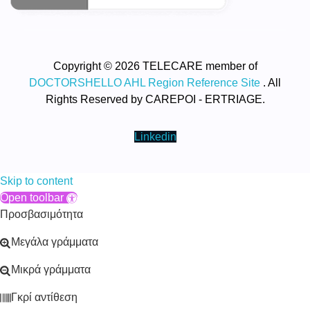
Copyright © 2026 TELECARE member of
DOCTORSHELLO AHL Region Reference Site
. All
Rights Reserved by CAREPOI - ERTRIAGE.
Linkedin
Skip to content
Open toolbar
Προσβασιμότητα
Μεγάλα γράμματα
Μικρά γράμματα
Γκρί αντίθεση