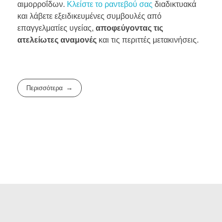
αιμορροΐδων.
Κλείστε το ραντεβού σας
διαδικτυακά
και λάβετε εξειδικευμένες συμβουλές από
επαγγελματίες υγείας,
αποφεύγοντας τις
ατελείωτες αναμονές
και τις περιττές μετακινήσεις.
Περισσότερα