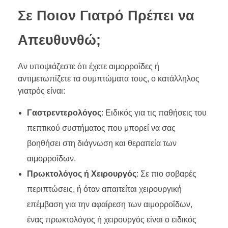
Σε Ποιον Γιατρό Πρέπει να
Απευθυνθώ;
Αν υποψιάζεστε ότι έχετε αιμορροΐδες ή
αντιμετωπίζετε τα συμπτώματα τους, ο κατάλληλος
γιατρός είναι:
Γαστρεντερολόγος
: Ειδικός για τις παθήσεις του
πεπτικού συστήματος που μπορεί να σας
βοηθήσει στη διάγνωση και θεραπεία των
αιμορροΐδων.
Πρωκτολόγος ή Χειρουργός
: Σε πιο σοβαρές
περιπτώσεις, ή όταν απαιτείται χειρουργική
επέμβαση για την αφαίρεση των αιμορροΐδων,
ένας πρωκτολόγος ή χειρουργός είναι ο ειδικός