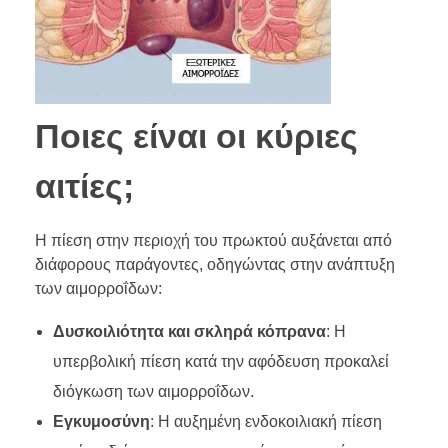
Ποιες είναι οι κύριες
αιτίες;
Η πίεση στην περιοχή του πρωκτού αυξάνεται από
διάφορους παράγοντες, οδηγώντας στην ανάπτυξη
των αιμορροΐδων:
Δυσκοιλιότητα και σκληρά κόπρανα
: Η
υπερβολική πίεση κατά την αφόδευση προκαλεί
διόγκωση των αιμορροΐδων.
Εγκυμοσύνη
: Η αυξημένη ενδοκοιλιακή πίεση