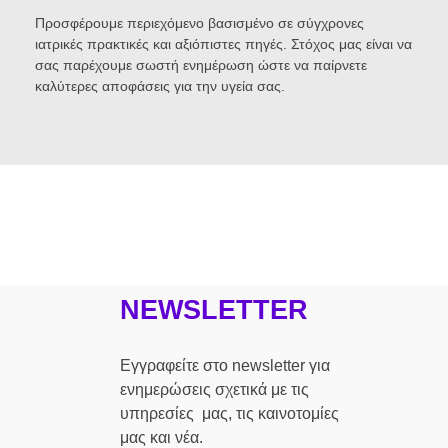
Προσφέρουμε περιεχόμενο βασισμένο σε σύγχρονες
ιατρικές πρακτικές και αξιόπιστες πηγές. Στόχος μας είναι να
σας παρέχουμε σωστή ενημέρωση ώστε να παίρνετε
καλύτερες αποφάσεις για την υγεία σας.
NEWSLETTER
Εγγραφείτε στο newsletter για
ενημερώσεις σχετικά με τις
υπηρεσίες μας, τις καινοτομίες
μας και νέα.