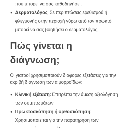
που μπορεί να σας καθοδηγήσει.
Δερματολόγος
: Σε περιπτώσεις ερεθισμού ή
φλεγμονής στην περιοχή γύρω από τον πρωκτό,
μπορεί να σας βοηθήσει ο δερματολόγος.
Πώς γίνεται η
διάγνωση;
Οι γιατροί χρησιμοποιούν διάφορες εξετάσεις για την
ακριβή διάγνωση των αιμορροΐδων:
Κλινική εξέταση
: Επιτρέπει την άμεση αξιολόγηση
των συμπτωμάτων.
Πρωκτοσκόπηση ή ορθοσκόπηση
:
Χρησιμοποιείται για την παρατήρηση των