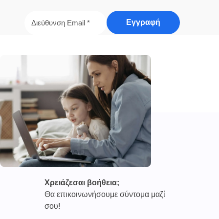
Χρειάζεσαι βοήθεια;
Θα επικοινωνήσουμε σύντομα μαζί
σου!