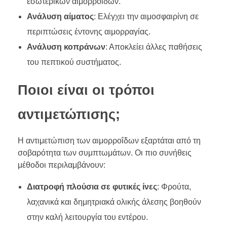
εσωτερικών αιμορροΐδων.
Ανάλυση αίματος
: Ελέγχει την αιμοσφαιρίνη σε
περιπτώσεις έντονης αιμορραγίας.
Ανάλυση κοπράνων
: Αποκλείει άλλες παθήσεις
του πεπτικού συστήματος.
Ποιοι είναι οι τρόποι
αντιμετώπισης;
Η αντιμετώπιση των αιμορροΐδων εξαρτάται από τη
σοβαρότητα των συμπτωμάτων. Οι πιο συνήθεις
μέθοδοι περιλαμβάνουν:
Διατροφή πλούσια σε φυτικές ίνες
: Φρούτα,
λαχανικά και δημητριακά ολικής άλεσης βοηθούν
στην καλή λειτουργία του εντέρου.