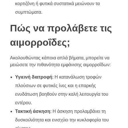
κορτιζόνη ή φυτικά συστατικά μειώνουν τα
συμπτώματα.
Πώς να προλάβετε τις
αιμορροΐδες;
Ακολουθώντας κάποια απλά βήματα, μπορείτε να
μειώσετε την πιθανότητα εμφάνισης αιμορροΐδων:
Υγιεινή διατροφή
: Η κατανάλωση τροφών
πλούσιων σε φυτικές ίνες και η επαρκής
ενυδάτωση βοηθούν στην καλή λειτουργία του
εντέρου.
Τακτική άσκηση
: Η άσκηση προλαμβάνει τη
δυσκοιλιότητα και ενισχύει την κυκλοφορία του