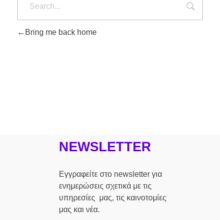
Bring me back home
NEWSLETTER
Εγγραφείτε στο newsletter για
ενημερώσεις σχετικά με τις
υπηρεσίες μας, τις καινοτομίες
μας και νέα.