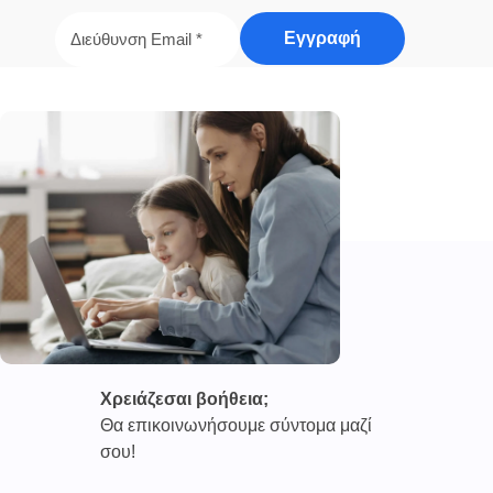
Χρειάζεσαι βοήθεια;
Θα επικοινωνήσουμε σύντομα μαζί
σου!