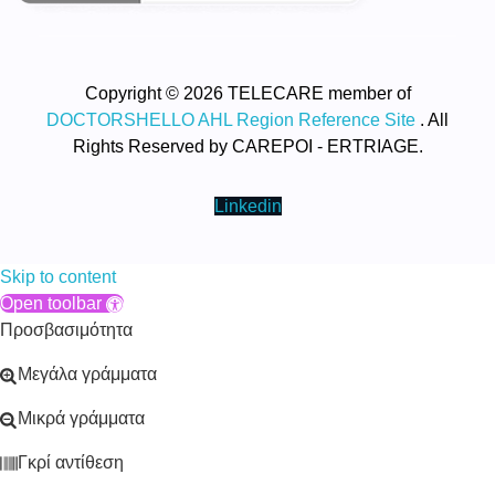
Copyright © 2026 TELECARE member of
DOCTORSHELLO AHL Region Reference Site
. All
Rights Reserved by CAREPOI - ERTRIAGE.
Linkedin
Skip to content
Open toolbar
Προσβασιμότητα
Μεγάλα γράμματα
Μικρά γράμματα
Γκρί αντίθεση