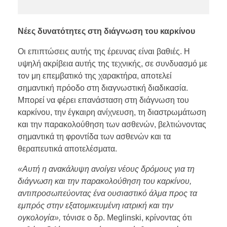
Νέες δυνατότητες στη διάγνωση του καρκίνου
Οι επιπτώσεις αυτής της έρευνας είναι βαθιές. Η
υψηλή ακρίβεια αυτής της τεχνικής, σε συνδυασμό με
τον μη επεμβατικό της χαρακτήρα, αποτελεί
σημαντική πρόοδο στη διαγνωστική διαδικασία.
Μπορεί να φέρει επανάσταση στη διάγνωση του
καρκίνου, την έγκαιρη ανίχνευση, τη διαστρωμάτωση
και την παρακολούθηση των ασθενών, βελτιώνοντας
σημαντικά τη φροντίδα των ασθενών και τα
θεραπευτικά αποτελέσματα.
«Αυτή η ανακάλυψη ανοίγει νέους δρόμους για τη
διάγνωση και την παρακολούθηση του καρκίνου,
αντιπροσωπεύοντας ένα ουσιαστικό άλμα προς τα
εμπρός στην εξατομικευμένη ιατρική και την
ογκολογία»,
τόνισε ο δρ. Meglinski, κρίνοντας ότι