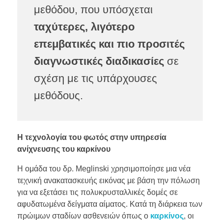
μεθόδου, που υπόσχεται
ταχύτερες, λιγότερο
επεμβατικές και πιο προσιτές
διαγνωστικές διαδικασίες
σε
σχέση με τις υπάρχουσες
μεθόδους.
Η τεχνολογία του φωτός στην υπηρεσία
ανίχνευσης του καρκίνου
Η ομάδα του δρ. Meglinski χρησιμοποίησε μια νέα
τεχνική ανακατασκευής εικόνας με βάση την πόλωση
για να εξετάσει τις πολυκρυσταλλικές δομές σε
αφυδατωμένα δείγματα αίματος. Κατά τη διάρκεια των
πρώιμων σταδίων ασθενειών όπως ο
καρκίνος
, οι