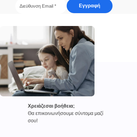
Χρειάζεσαι βοήθεια;
Θα επικοινωνήσουμε σύντομα μαζί
σου!
Καινοτόμες συνδρομητικές υπηρεσίες τηλεϊατρικής απο