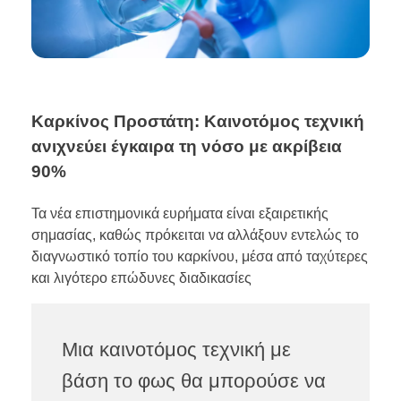
Καρκίνος Προστάτη: Καινοτόμος τεχνική
ανιχνεύει έγκαιρα τη νόσο με ακρίβεια
90%
Τα νέα επιστημονικά ευρήματα είναι εξαιρετικής
σημασίας, καθώς πρόκειται να αλλάξουν εντελώς το
διαγνωστικό τοπίο του καρκίνου, μέσα από ταχύτερες
και λιγότερο επώδυνες διαδικασίες
Μια καινοτόμος τεχνική με
βάση το φως θα μπορούσε να