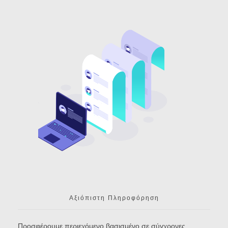
Αξιόπιστη Πληροφόρηση
Προσφέρουμε περιεχόμενο βασισμένο σε σύγχρονες