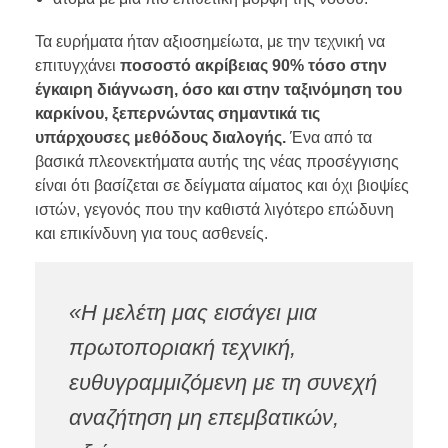
Τα ευρήματα ήταν αξιοσημείωτα, με την τεχνική να
επιτυγχάνει
ποσοστό ακρίβειας 90% τόσο στην
έγκαιρη διάγνωση, όσο και στην ταξινόμηση του
καρκίνου, ξεπερνώντας σημαντικά τις
υπάρχουσες μεθόδους διαλογής.
Ένα από τα
βασικά πλεονεκτήματα αυτής της νέας προσέγγισης
είναι ότι βασίζεται σε δείγματα αίματος και όχι βιοψίες
ιστών, γεγονός που την καθιστά λιγότερο επώδυνη
και επικίνδυνη για τους ασθενείς.
«Η μελέτη μας εισάγει μια
πρωτοποριακή τεχνική,
ευθυγραμμιζόμενη με τη συνεχή
αναζήτηση μη επεμβατικών,