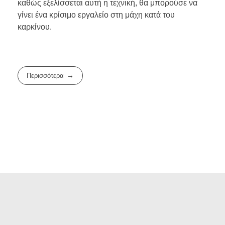
καθώς εξελίσσεται αυτή η τεχνική, θα μπορούσε να
γίνει ένα κρίσιμο εργαλείο στη μάχη κατά του
καρκίνου.
Περισσότερα