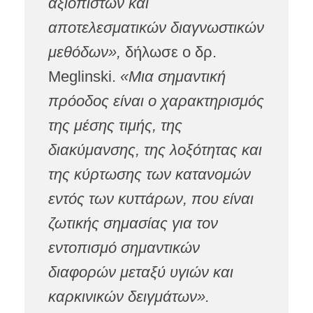
αξιόπιστων και
αποτελεσματικών διαγνωστικών
μεθόδων»,
δήλωσε ο δρ.
Meglinski.
«Μια σημαντική
πρόοδος είναι ο χαρακτηρισμός
της μέσης τιμής, της
διακύμανσης, της λοξότητας και
της κύρτωσης των κατανομών
εντός των κυττάρων, που είναι
ζωτικής σημασίας για τον
εντοπισμό σημαντικών
διαφορών μεταξύ υγιών και
καρκινικών δειγμάτων».