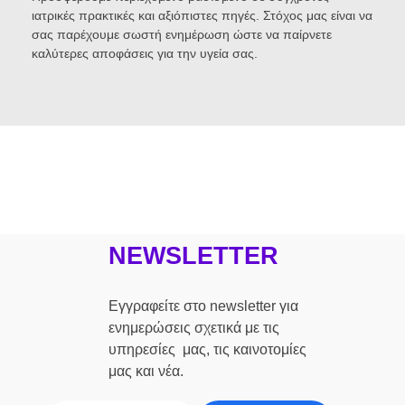
ιατρικές πρακτικές και αξιόπιστες πηγές. Στόχος μας είναι να
σας παρέχουμε σωστή ενημέρωση ώστε να παίρνετε
καλύτερες αποφάσεις για την υγεία σας.
NEWSLETTER
Εγγραφείτε στο newsletter για
ενημερώσεις σχετικά με τις
υπηρεσίες μας, τις καινοτομίες
μας και νέα.