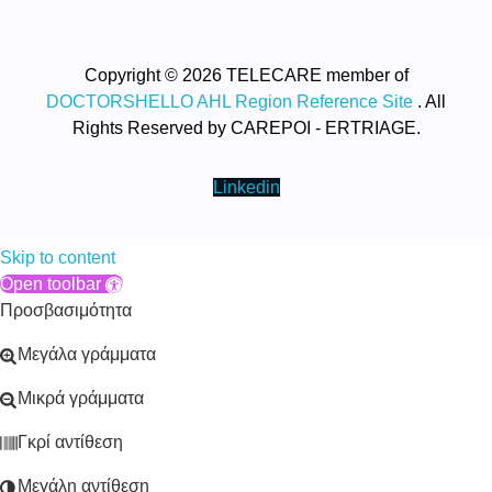
Copyright © 2026 TELECARE member of
DOCTORSHELLO AHL Region Reference Site
. All
Rights Reserved by CAREPOI - ERTRIAGE.
Linkedin
Skip to content
Open toolbar
Προσβασιμότητα
Μεγάλα γράμματα
Μικρά γράμματα
Γκρί αντίθεση
Μεγάλη αντίθεση