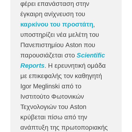
φέρει επανάσταση στην
έγκαιρη ανίχνευση του
καρκίνου του προστάτη
,
υποστηρίζει νέα μελέτη του
Πανεπιστημίου Aston που
παρουσιάζεται στο
Scientific
Reports
. Η ερευνητική ομάδα
με επικεφαλής τον καθηγητή
Igor Meglinski από το
Ινστιτούτο Φωτονικών
Τεχνολογιών του Aston
κρύβεται πίσω από την
ανάπτυξη της πρωτοποριακής