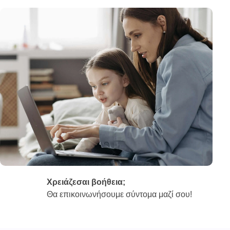
Χρειάζεσαι βοήθεια;
Θα επικοινωνήσουμε σύντομα μαζί σου!