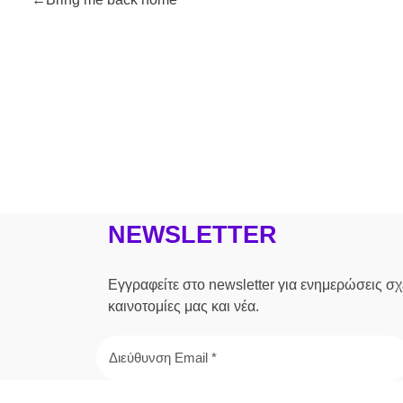
NEWSLETTER
Εγγραφείτε στο newsletter για ενημερώσεις σχε
καινοτομίες μας και νέα.