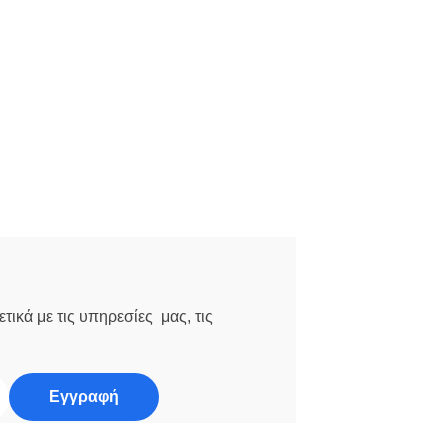
τικά με τις υπηρεσίες μας, τις