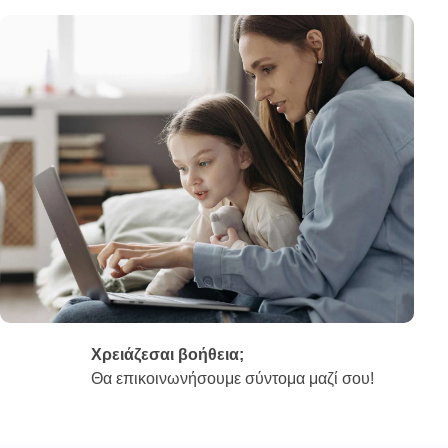
Χρειάζεσαι βοήθεια;
Θα επικοινωνήσουμε σύντομα μαζί σου!