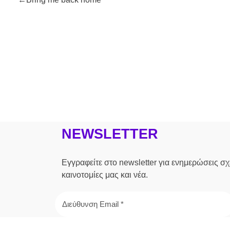
NEWSLETTER
Εγγραφείτε στο newsletter για ενημερώσεις σχε
καινοτομίες μας και νέα.