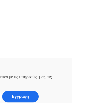
τικά με τις υπηρεσίες μας, τις