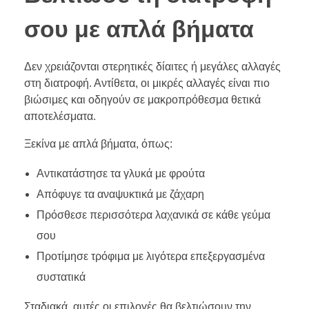
σου με απλά βήματα
Δεν χρειάζονται στερητικές δίαιτες ή μεγάλες αλλαγές
στη διατροφή. Αντίθετα, οι μικρές αλλαγές είναι πιο
βιώσιμες και οδηγούν σε μακροπρόθεσμα θετικά
αποτελέσματα.
Ξεκίνα με απλά βήματα, όπως:
Αντικατάστησε τα γλυκά με φρούτα
Απόφυγε τα αναψυκτικά με ζάχαρη
Πρόσθεσε περισσότερα λαχανικά σε κάθε γεύμα
σου
Προτίμησε τρόφιμα με λιγότερα επεξεργασμένα
συστατικά
Σταδιακά, αυτές οι επιλογές θα βελτιώσουν την