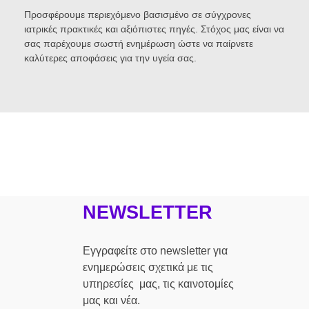
Προσφέρουμε περιεχόμενο βασισμένο σε σύγχρονες
ιατρικές πρακτικές και αξιόπιστες πηγές. Στόχος μας είναι να
σας παρέχουμε σωστή ενημέρωση ώστε να παίρνετε
καλύτερες αποφάσεις για την υγεία σας.
NEWSLETTER
Εγγραφείτε στο newsletter για
ενημερώσεις σχετικά με τις
υπηρεσίες μας, τις καινοτομίες
μας και νέα.