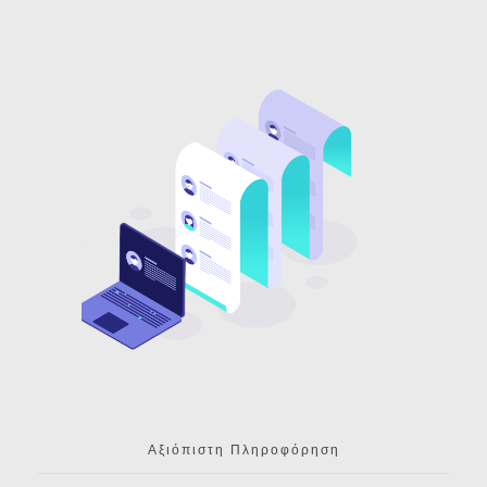
Αξιόπιστη Πληροφόρηση