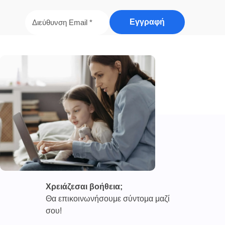
Χρειάζεσαι βοήθεια;
Θα επικοινωνήσουμε σύντομα μαζί
σου!