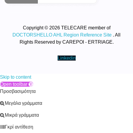
Copyright © 2026 TELECARE member of
DOCTORSHELLO AHL Region Reference Site
. All
Rights Reserved by CAREPOI - ERTRIAGE.
Linkedin
Skip to content
Open toolbar
Προσβασιμότητα
Μεγάλα γράμματα
Μικρά γράμματα
Γκρί αντίθεση