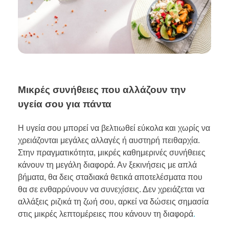
Μικρές συνήθειες που αλλάζουν την
υγεία σου για πάντα
Η υγεία σου μπορεί να βελτιωθεί εύκολα και χωρίς να
χρειάζονται μεγάλες αλλαγές ή αυστηρή πειθαρχία.
Στην πραγματικότητα, μικρές καθημερινές συνήθειες
κάνουν τη μεγάλη διαφορά. Αν ξεκινήσεις με απλά
βήματα, θα δεις σταδιακά θετικά αποτελέσματα που
θα σε ενθαρρύνουν να συνεχίσεις. Δεν χρειάζεται να
αλλάξεις ριζικά τη ζωή σου, αρκεί να δώσεις σημασία
στις μικρές λεπτομέρειες που κάνουν τη διαφορά
.