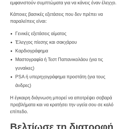
εμφανιστούν συμπτώματα για να κάνεις έναν έλεγχο.
Κάποιες βασικές εξετάσεις που δεν πρέπει να
παραλείπεις είναι:
Γενικές εξετάσεις αίματος
Έλεγχος πίεσης και σακχάρου
Καρδιογράφημα
Μαστογραφία ή Τεστ Παπανικολάου (για τις
γυναίκες)
PSA ή υπερηχογράφημα προστάτη (για τους
άνδρες)
Η έγκαιρη διάγνωση μπορεί να αποτρέψει σοβαρά
προβλήματα και να κρατήσει την υγεία σου σε καλό
επίπεδο.
Βελτίωσε τη διατροφή