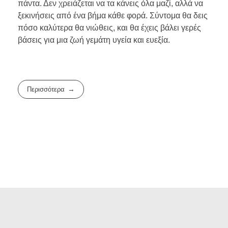
πάντα. Δεν χρειάζεται να τα κάνεις όλα μαζί, αλλά να
ξεκινήσεις από ένα βήμα κάθε φορά. Σύντομα θα δεις
πόσο καλύτερα θα νιώθεις, και θα έχεις βάλει γερές
βάσεις για μια ζωή γεμάτη υγεία και ευεξία.
Περισσότερα