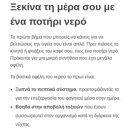
Ξεκίνα τη μέρα σου με
ένα ποτήρι νερό
Το πρώτο βήμα που μπορείς να κάνεις για να
βελτιώσεις την υγεία σου είναι απλό. Πριν πιάσεις το
κινητό ή φτιάξεις τον καφέ σου, πιες ένα ποτήρι νερό.
Πρόκειται για μια μικρή συνήθεια που έχει μεγάλα
οφέλη
.
Τα βασικά οφέλη του νερού το πρωί είναι:
Ξυπνά το πεπτικό σύστημα
, προετοιμάζοντάς το
για την επεξεργασία του φαγητού μέσα στην ημέρα.
Βοηθά στην αποβολή τοξινών
που έχουν
συσσωρευτεί στον οργανισμό κατά τη διάρκεια της
νύχτας.