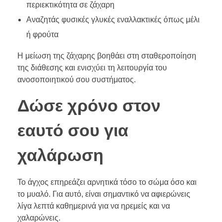
περιεκτικότητα σε ζάχαρη
Αναζητάς φυσικές γλυκές εναλλακτικές όπως μέλι
ή φρούτα
Η μείωση της ζάχαρης βοηθάει στη σταθεροποίηση
της διάθεσης και ενισχύει τη λειτουργία του
ανοσοποιητικού σου συστήματος.
Δώσε χρόνο στον
εαυτό σου για
χαλάρωση
Το άγχος επηρεάζει αρνητικά τόσο το σώμα όσο και
το μυαλό. Για αυτό, είναι σημαντικό να αφιερώνεις
λίγα λεπτά καθημερινά για να ηρεμείς και να
χαλαρώνεις.