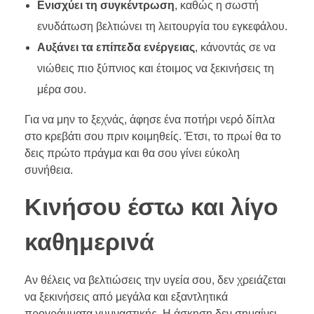
Ενισχύει τη συγκέντρωση
, καθώς η σωστή
ενυδάτωση βελτιώνει τη λειτουργία του εγκεφάλου.
Αυξάνει τα επίπεδα ενέργειας
, κάνοντάς σε να
νιώθεις πιο ξύπνιος και έτοιμος να ξεκινήσεις τη
μέρα σου.
Για να μην το ξεχνάς, άφησε ένα ποτήρι νερό δίπλα
στο κρεβάτι σου πριν κοιμηθείς. Έτσι, το πρωί θα το
δεις πρώτο πράγμα και θα σου γίνει εύκολη
συνήθεια.
Κινήσου έστω και λίγο
καθημερινά
Αν θέλεις να βελτιώσεις την υγεία σου, δεν χρειάζεται
να ξεκινήσεις από μεγάλα και εξαντλητικά
προγράμματα γυμναστικής. Η άσκηση δεν σημαίνει