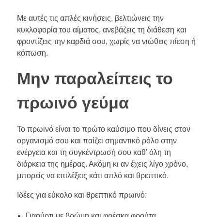
Με αυτές τις απλές κινήσεις, βελτιώνεις την
κυκλοφορία του αίματος, ανεβάζεις τη διάθεση και
φροντίζεις την καρδιά σου, χωρίς να νιώθεις πίεση ή
κόπωση.
Μην παραλείπεις το
πρωινό γεύμα
Το πρωινό είναι το πρώτο καύσιμο που δίνεις στον
οργανισμό σου και παίζει σημαντικό ρόλο στην
ενέργεια και τη συγκέντρωσή σου καθ’ όλη τη
διάρκεια της ημέρας. Ακόμη κι αν έχεις λίγο χρόνο,
μπορείς να επιλέξεις κάτι απλό και θρεπτικό.
Ιδέες για εύκολο και θρεπτικό πρωινό:
Γιαούρτι με βρώμη και φρέσκα φρούτα