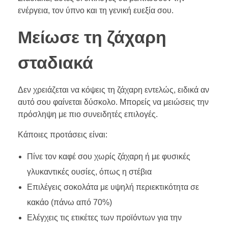
ενέργεια, τον ύπνο και τη γενική ευεξία σου.
Μείωσε τη ζάχαρη
σταδιακά
Δεν χρειάζεται να κόψεις τη ζάχαρη εντελώς, ειδικά αν
αυτό σου φαίνεται δύσκολο. Μπορείς να μειώσεις την
πρόσληψη με πιο συνειδητές επιλογές.
Κάποιες προτάσεις είναι:
Πίνε τον καφέ σου χωρίς ζάχαρη ή με φυσικές
γλυκαντικές ουσίες, όπως η στέβια
Επιλέγεις σοκολάτα με υψηλή περιεκτικότητα σε
κακάο (πάνω από 70%)
Ελέγχεις τις ετικέτες των προϊόντων για την