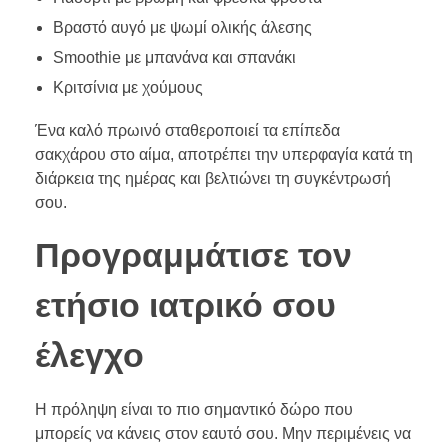
Βραστό αυγό με ψωμί ολικής άλεσης
Smoothie με μπανάνα και σπανάκι
Κριτσίνια με χούμους
Ένα καλό πρωινό σταθεροποιεί τα επίπεδα
σακχάρου στο αίμα, αποτρέπει την υπερφαγία κατά τη
διάρκεια της ημέρας και βελτιώνει τη συγκέντρωσή
σου.
Προγραμμάτισε τον
ετήσιο ιατρικό σου
έλεγχο
Η πρόληψη είναι το πιο σημαντικό δώρο που
μπορείς να κάνεις στον εαυτό σου. Μην περιμένεις να