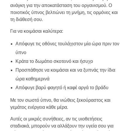
ανάγκη για την αποκατάσταση του οργανισμού. Ο
ποιοτικός ύπνος βελτιώνει τη μνήμη, τις ορμόνες και
τη διάθεσή σου.
Για να κοιμάσαι καλύτερα:
Απόφυγε τις οθόνες τουλάχιστον μία ώρα πριν τον
ύπνο
Κράτα το δωμάτιο σκοτεινό και ήσυχο
Προσπάθησε να κοιμάσαι και να ξυπνάς την ίδια
ώρα καθημερινά
Απόφυγε βαρύ φαγητό ή καφέ αργά το βράδυ
Με τον σωστό ύπνο, θα νιώθεις ξεκούραστος και
γεμάτος ενέργεια κάθε μέρα.
Αυτές οι μικρές συνήθειες, αν τις υιοθετήσεις
σταδιακά, μπορούν να αλλάξουν την υγεία σου για