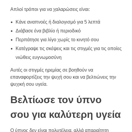
Απλοί τρόποι για να χαλαρώσεις είναι:
Κάνε αναπνοές ή διαλογισμό για 5 λεπτά
Διάβασε ένα βιβλίο ή περιοδικό
Περπάτησε για λίγο χωρίς το κινητό σου
Κατέγραψε τις σκέψεις και τις στιγμές για τις οποίες
νιώθεις ευγνωμοσύνη
Αυτές οι στιγμές ηρεμίας σε βοηθούν να
επαναφορτίζεις την ψυχή σου και να βελτιώνεις την
ψυχική σου υγεία.
Βελτίωσε τον ύπνο
σου για καλύτερη υγεία
Ο ύπνος δεν είναι πολυτέλεια, αλλά απαραίτητη