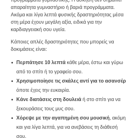
απαραίτητα γυμναστήριο ή βαριά προγράμματα.
Ακόμα και λίγα λεπτά φυσικής δραστηριότητας μέσα
στη μέρα έχουν μεγάλη αξία, ειδικά για την
καρδιαγγειακή σου υγεία.
Κάποιες απλές δραστηριότητες που μπορείς να
δοκιμάσεις είναι:
Περπάτησε 10 λεπτά
κάθε μέρα, έστω και γύρω
από το σπίτι ή το γραφείο σου.
Χρησιμοποίησε τις σκάλες αντί για το ασανσέρ
όποτε έχεις την ευκαιρία.
Κάνε διατάσεις στη δουλειά
ή στο σπίτι για να
ξεκουράσεις τους μυς σου.
Χόρεψε με την αγαπημένη σου μουσική
, ακόμη
και για λίγα λεπτά, για να ανεβάσεις τη διάθεσή
σου.