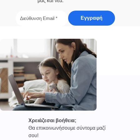
μας και νέα.
Χρειάζεσαι βοήθεια;
Θα επικοινωνήσουμε σύντομα μαζί
σου!