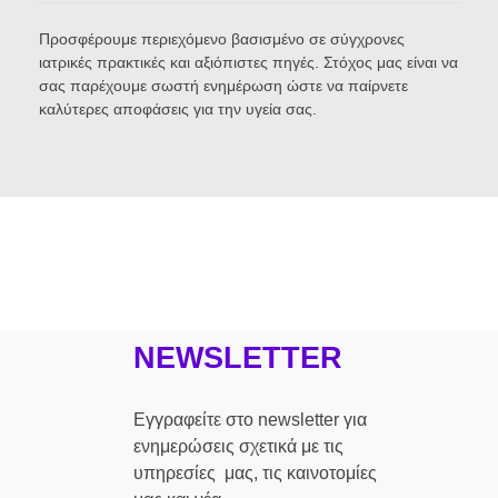
Προσφέρουμε περιεχόμενο βασισμένο σε σύγχρονες
ιατρικές πρακτικές και αξιόπιστες πηγές. Στόχος μας είναι να
σας παρέχουμε σωστή ενημέρωση ώστε να παίρνετε
καλύτερες αποφάσεις για την υγεία σας.
NEWSLETTER
Εγγραφείτε στο newsletter για
ενημερώσεις σχετικά με τις
υπηρεσίες μας, τις καινοτομίες