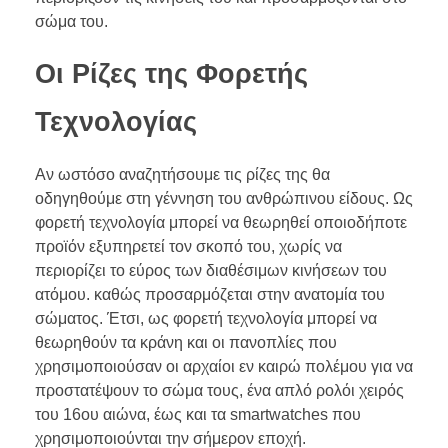
σώμα του.
Οι Ρίζες της Φορετής
Τεχνολογίας
Αν ωστόσο αναζητήσουμε τις ρίζες της θα
οδηγηθούμε στη γέννηση του ανθρώπινου είδους. Ως
φορετή τεχνολογία μπορεί να θεωρηθεί οποιοδήποτε
προϊόν εξυπηρετεί τον σκοπό του, χωρίς να
περιορίζει το εύρος των διαθέσιμων κινήσεων του
ατόμου. καθώς προσαρμόζεται στην ανατομία του
σώματος. Έτσι, ως φορετή τεχνολογία μπορεί να
θεωρηθούν τα κράνη και οι πανοπλίες που
χρησιμοποιούσαν οι αρχαίοι εν καιρώ πολέμου για να
προστατέψουν το σώμα τους, ένα απλό ρολόι χειρός
του 16ου αιώνα, έως και τα smartwatches που
χρησιμοποιούνται την σήμερον εποχή.