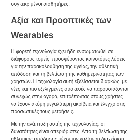
συγκεκριμένοι αισθητήρες.
Αξία και Προοπτικές των
Wearables
Η φορετή τεχνολογία έχει ήδη ενσωματωθεί σε
διάφορους τομείς, προσφέροντας καινοτόμες λύσεις
για την παρακολούθηση της υγείας, την αθλητική
απόδοση και τη βελτίωση της καθημερινότητας των
χρηστών. Η τεχνολογία αυτή εξελίσσεται διαρκώς, με
νέες και πιο εξελιγμένες συσκευές να παρουσιάζονται
συνεχώς στην αγορά, επιτρέποντας στους χρήστες
να έχουν ακόμη μεγαλύτερη ακρίβεια και έλεγχο στις
προσωπικές τους μετρήσεις.
Με την ανάπτυξη αυτής της τεχνολογίας, οι
δυνατότητες είναι απεριόριστες. Από τη βελτίωση της
αθλητικής απόδοσης μέχρι την καλύτερη διαχείριση