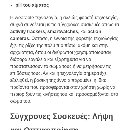
pH του αίματος
Η wearable τεχνολογία, ή αλλιώς φορετή τεχνολογία,
συχνά συνδέεται με τις σύγχρονες συσκευές όπως τα
activity trackers
,
smartwatches
, και
action
cameras
. Ωστόσο, η έννοια της φορετής τεχνολογίας
έχει τις ρίζες της πολύ πιο πίσω, ακόμη και στην
αρχαιότητα, όπου οι άνθρωποι χρησιμοποιούσαν
διάφορα εργαλεία και εξαρτήματα για να
προστατεύσουν το σώμα τους ή να μετρήσουν τις
επιδόσεις τους. Αν και η τεχνολογία σήμερα έχει
εξελιχθεί, η βασική της έννοια παραμένει η ίδια:
προϊόντα που προσφέρονται στον χρήστη χωρίς να
περιορίζουν τις κινήσεις του και προσαρμόζονται στο
σώμα του.
Σύγχρονες Συσκευές: Λήψη