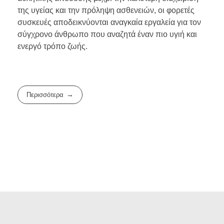
της υγείας και την πρόληψη ασθενειών, οι φορετές
συσκευές αποδεικνύονται αναγκαία εργαλεία για τον
σύγχρονο άνθρωπο που αναζητά έναν πιο υγιή και
ενεργό τρόπο ζωής.
Περισσότερα