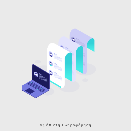
Αξιόπιστη Πληροφόρηση