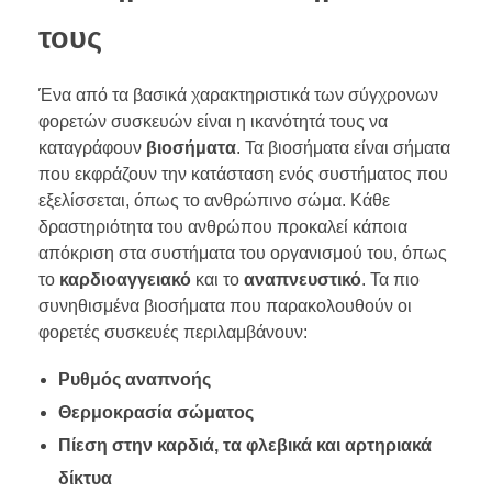
τους
Ένα από τα βασικά χαρακτηριστικά των σύγχρονων
φορετών συσκευών είναι η ικανότητά τους να
καταγράφουν
βιοσήματα
. Τα βιοσήματα είναι σήματα
που εκφράζουν την κατάσταση ενός συστήματος που
εξελίσσεται, όπως το ανθρώπινο σώμα. Κάθε
δραστηριότητα του ανθρώπου προκαλεί κάποια
απόκριση στα συστήματα του οργανισμού του, όπως
το
καρδιοαγγειακό
και το
αναπνευστικό
. Τα πιο
συνηθισμένα βιοσήματα που παρακολουθούν οι
φορετές συσκευές περιλαμβάνουν:
Ρυθμός αναπνοής
Θερμοκρασία σώματος
Πίεση στην καρδιά, τα φλεβικά και αρτηριακά
δίκτυα