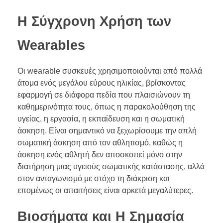
Η Σύγχρονη Χρήση των
Wearables
Οι wearable συσκευές χρησιμοποιούνται από πολλά
άτομα ενός μεγάλου εύρους ηλικίας, βρίσκοντας
εφαρμογή σε διάφορα πεδία που πλαισιώνουν τη
καθημερινότητα τους, όπως η παρακολούθηση της
υγείας, η εργασία, η εκπαίδευση και η σωματική
άσκηση. Είναι σημαντικό να ξεχωρίσουμε την απλή
σωματική άσκηση από τον αθλητισμό, καθώς η
άσκηση ενός αθλητή δεν αποσκοπεί μόνο στην
διατήρηση μιας υγειούς σωματικής κατάστασης, αλλά
στον ανταγωνισμό με στόχο τη διάκριση και
επομένως οι απαιτήσεις είναι αρκετά μεγαλύτερες.
Βιοσήματα και Η Σημασία