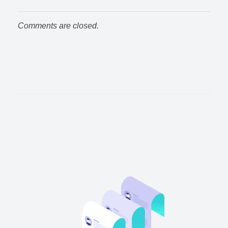
Comments are closed.