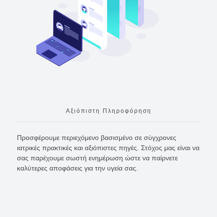
Αξιόπιστη Πληροφόρηση
Προσφέρουμε περιεχόμενο βασισμένο σε σύγχρονες
ιατρικές πρακτικές και αξιόπιστες πηγές. Στόχος μας είναι να
σας παρέχουμε σωστή ενημέρωση ώστε να παίρνετε
καλύτερες αποφάσεις για την υγεία σας.