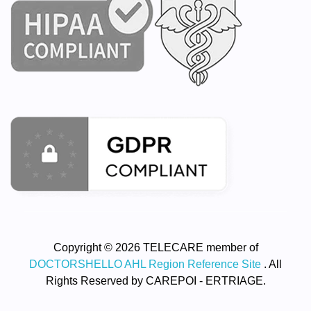
Copyright © 2026 TELECARE member of
DOCTORSHELLO AHL Region Reference Site
. All
Rights Reserved by CAREPOI - ERTRIAGE.