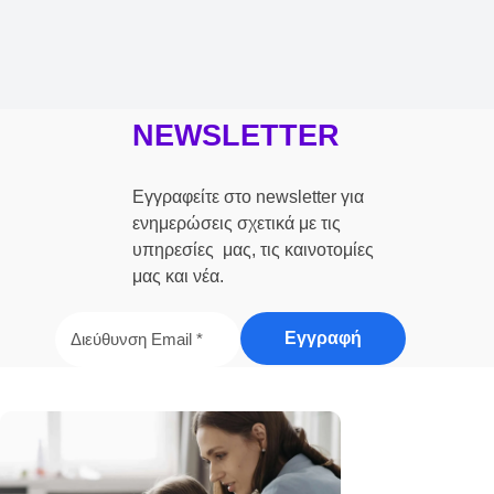
NEWSLETTER
Εγγραφείτε στο newsletter για
ενημερώσεις σχετικά με τις
υπηρεσίες μας, τις καινοτομίες
μας και νέα.