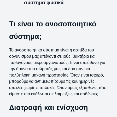
σύστημα φυσικά
Τι είναι το ανοσοποιητικό
σύστημα;
Το ανοσοποιητικό σύστημα είναι η ασπίδα του
οργανισμού μας απέναντι σε ιούς, βακτήρια και
παθογόνους μικροοργανισμούς. Είναι υπεύθυνο για
την άμυνα του σώματός μας και δρα σαν μια
πολύπλοκη μηχανή προστασίας. Όταν είναι ισχυρό,
μπορούμε να αντιμετωπίζουμε τις καθημερινές
απειλές χωρίς επιπλοκές. Όταν όμως εξασθενεί, τότε
είμαστε πιο ευάλωτοι σε λοιμώξεις και ασθένειες.
Διατροφή και ενίσχυση