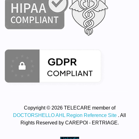
Copyright © 2026 TELECARE member of
DOCTORSHELLO AHL Region Reference Site
. All
Rights Reserved by CAREPOI - ERTRIAGE.