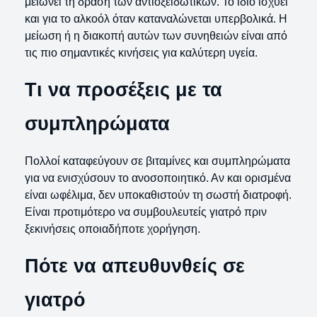
μειώνει τη δράση των αντιοξειδωτικών. Το ίδιο ισχύει
και για το αλκοόλ όταν καταναλώνεται υπερβολικά. Η
μείωση ή η διακοπή αυτών των συνηθειών είναι από
τις πιο σημαντικές κινήσεις για καλύτερη υγεία.
Τι να προσέξεις με τα
συμπληρώματα
Πολλοί καταφεύγουν σε βιταμίνες και συμπληρώματα
για να ενισχύσουν το ανοσοποιητικό. Αν και ορισμένα
είναι ωφέλιμα, δεν υποκαθιστούν τη σωστή διατροφή.
Είναι προτιμότερο να συμβουλευτείς γιατρό πριν
ξεκινήσεις οποιαδήποτε χορήγηση.
Πότε να απευθυνθείς σε
γιατρό