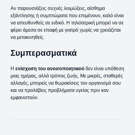
Αν παρουσιάζεις συχνές λοιμώξεις, αίσθημα
εξάντλησης ή συμπτώματα που επιμένουν, καλό είναι
να απευθυνθείς σε ειδικό. Η τηλεϊατρική μπορεί να σε
φέρει άμεσα σε επαφή με γιατρό χωρίς να χρειάζεται
να μετακινηθείς
.
Συμπερασματικά
Η
ενίσχυση του ανοσοποιητικού
δεν είναι υπόθεση
μιας ημέρας, αλλά τρόπος ζωής. Με μικρές, σταθερές
αλλαγές, μπορείς να θωρακίσεις τον οργανισμό σου
και να προλάβεις προβλήματα υγείας πριν καν
εμφανιστούν
.