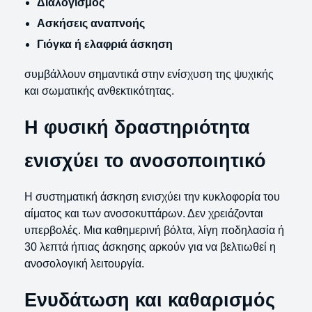
Διαλογισμός
Ασκήσεις αναπνοής
Γιόγκα ή ελαφριά άσκηση
συμβάλλουν σημαντικά στην ενίσχυση της ψυχικής
και σωματικής ανθεκτικότητας.
Η φυσική δραστηριότητα
ενισχύει το ανοσοποιητικό
Η συστηματική άσκηση ενισχύει την κυκλοφορία του
αίματος και των ανοσοκυττάρων. Δεν χρειάζονται
υπερβολές. Μια καθημερινή βόλτα, λίγη ποδηλασία ή
30 λεπτά ήπιας άσκησης αρκούν για να βελτιωθεί η
ανοσολογική λειτουργία.
Ενυδάτωση και καθαρισμός