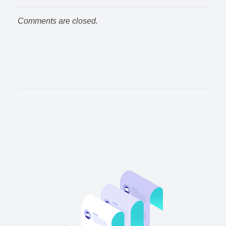
Comments are closed.