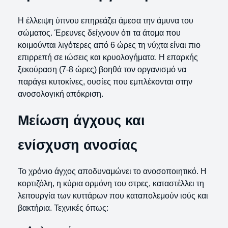
Η έλλειψη ύπνου επηρεάζει άμεσα την άμυνα του
σώματος. Έρευνες δείχνουν ότι τα άτομα που
κοιμούνται λιγότερες από 6 ώρες τη νύχτα είναι πιο
επιρρεπή σε ιώσεις και κρυολογήματα. Η επαρκής
ξεκούραση (7-8 ώρες) βοηθά τον οργανισμό να
παράγει κυτοκίνες, ουσίες που εμπλέκονται στην
ανοσολογική απόκριση.
Μείωση άγχους και
ενίσχυση ανοσίας
Το χρόνιο άγχος αποδυναμώνει το ανοσοποιητικό. Η
κορτιζόλη, η κύρια ορμόνη του στρες, καταστέλλει τη
λειτουργία των κυττάρων που καταπολεμούν ιούς και
βακτήρια. Τεχνικές όπως: