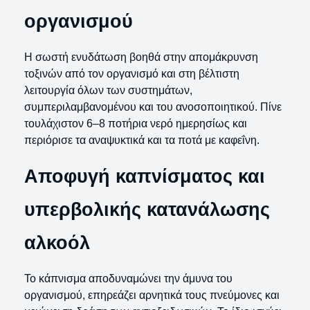
οργανισμού
Η σωστή ενυδάτωση βοηθά στην απομάκρυνση
τοξινών από τον οργανισμό και στη βέλτιστη
λειτουργία όλων των συστημάτων,
συμπεριλαμβανομένου και του ανοσοποιητικού. Πίνε
τουλάχιστον 6–8 ποτήρια νερό ημερησίως και
περιόρισε τα αναψυκτικά και τα ποτά με καφεΐνη.
Αποφυγή καπνίσματος και
υπερβολικής κατανάλωσης
αλκοόλ
Το κάπνισμα αποδυναμώνει την άμυνα του
οργανισμού, επηρεάζει αρνητικά τους πνεύμονες και