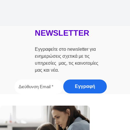
NEWSLETTER
Εγγραφείτε στο newsletter για
ενημερώσεις σχετικά με τις
υπηρεσίες μας, τις καινοτομίες
μας και νέα.