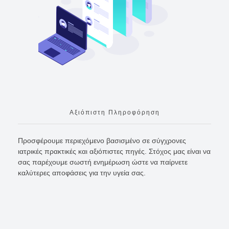
Αξιόπιστη Πληροφόρηση
Προσφέρουμε περιεχόμενο βασισμένο σε σύγχρονες
ιατρικές πρακτικές και αξιόπιστες πηγές. Στόχος μας είναι να
σας παρέχουμε σωστή ενημέρωση ώστε να παίρνετε
καλύτερες αποφάσεις για την υγεία σας.