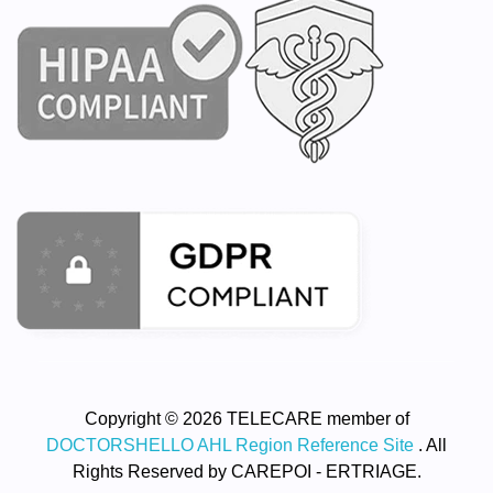
Copyright © 2026 TELECARE member of
DOCTORSHELLO AHL Region Reference Site
. All
Rights Reserved by CAREPOI - ERTRIAGE.