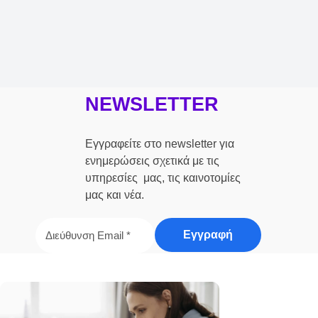
NEWSLETTER
Εγγραφείτε στο newsletter για
ενημερώσεις σχετικά με τις
υπηρεσίες μας, τις καινοτομίες
μας και νέα.