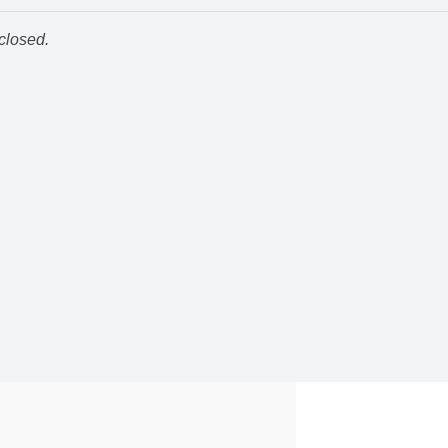
closed.