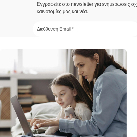
Εγγραφείτε στο newsletter για ενημερώσεις σχε
καινοτομίες μας και νέα.