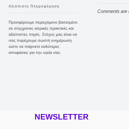
Αξιόπιστη Πληροφόρηση
Comments are 
Προσφέρουμε περιεχόμενο βασισμένο
σε σύγχρονες ιατρικές πρακτικές και
αξιόπιστες πηγές. Στόχος μας είναι να
σας παρέχουμε σωστή ενημέρωση
ώστε να παίρνετε καλύτερες
αποφάσεις για την υγεία σας.
NEWSLETTER