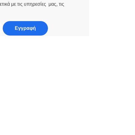
τικά με τις υπηρεσίες μας, τις