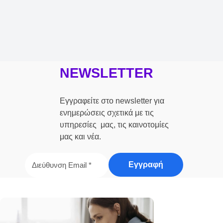
NEWSLETTER
Εγγραφείτε στο newsletter για
ενημερώσεις σχετικά με τις
υπηρεσίες μας, τις καινοτομίες
μας και νέα.