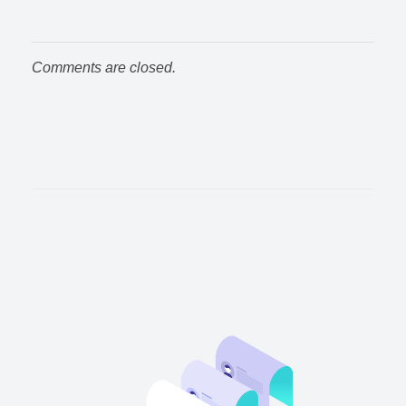
Comments are closed.