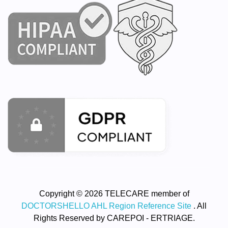
Copyright © 2026 TELECARE member of
DOCTORSHELLO AHL Region Reference Site
. All
Rights Reserved by CAREPOI - ERTRIAGE.