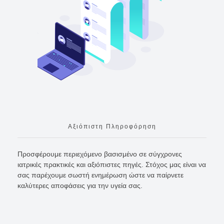
Αξιόπιστη Πληροφόρηση
Προσφέρουμε περιεχόμενο βασισμένο σε σύγχρονες
ιατρικές πρακτικές και αξιόπιστες πηγές. Στόχος μας είναι να
σας παρέχουμε σωστή ενημέρωση ώστε να παίρνετε
καλύτερες αποφάσεις για την υγεία σας.