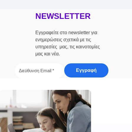
NEWSLETTER
Εγγραφείτε στο newsletter για
ενημερώσεις σχετικά με τις
υπηρεσίες μας, τις καινοτομίες
μας και νέα.