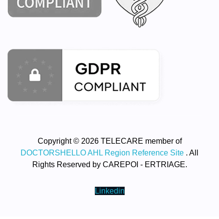
Copyright © 2026 TELECARE member of
DOCTORSHELLO AHL Region Reference Site
. All
Rights Reserved by CAREPOI - ERTRIAGE.
Linkedin