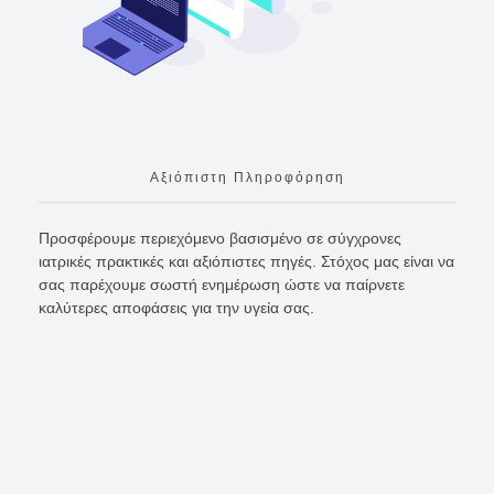
Αξιόπιστη Πληροφόρηση
Προσφέρουμε περιεχόμενο βασισμένο σε σύγχρονες
ιατρικές πρακτικές και αξιόπιστες πηγές. Στόχος μας είναι να
σας παρέχουμε σωστή ενημέρωση ώστε να παίρνετε
καλύτερες αποφάσεις για την υγεία σας.