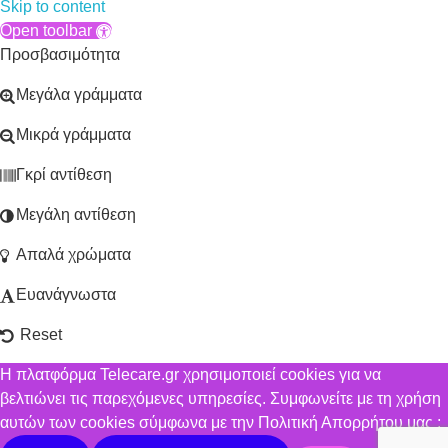
Skip to content
Open toolbar
Προσβασιμότητα
Μεγάλα γράμματα
Μικρά γράμματα
Γκρί αντίθεση
Μεγάλη αντίθεση
Απαλά χρώματα
Ευανάγνωστα
Reset
Η πλατφόρμα Telecare.gr χρησιμοποιεί cookies για να
βελτιώνει τις παρεχόμενες υπηρεσίες. Συμφωνείτε με τη χρήση
αυτών των cookies σύμφωνα με την Πολιτική Απορρήτου μας ;