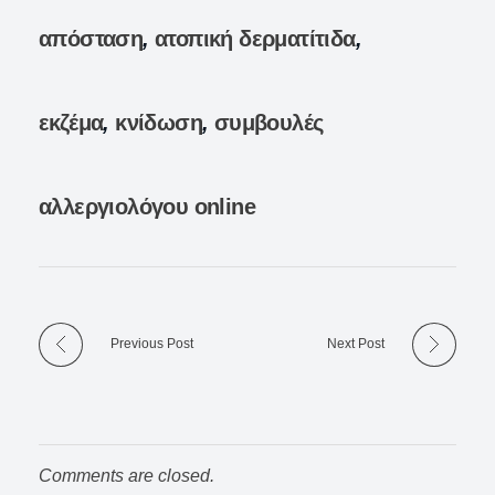
απόσταση
,
ατοπική δερματίτιδα
,
εκζέμα
,
κνίδωση
,
συμβουλές
αλλεργιολόγου online
Previous Post
Next Post
Comments are closed.