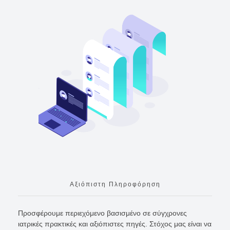
Αξιόπιστη Πληροφόρηση
Προσφέρουμε περιεχόμενο βασισμένο σε σύγχρονες
ιατρικές πρακτικές και αξιόπιστες πηγές. Στόχος μας είναι να