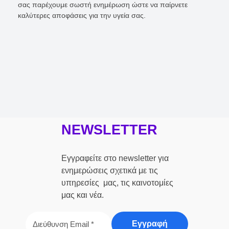
σας παρέχουμε σωστή ενημέρωση ώστε να παίρνετε
καλύτερες αποφάσεις για την υγεία σας.
NEWSLETTER
Εγγραφείτε στο newsletter για
ενημερώσεις σχετικά με τις
υπηρεσίες μας, τις καινοτομίες
μας και νέα.