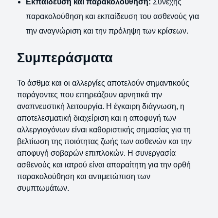
Εκπαίδευση και παρακολούθηση:
Συνεχής
παρακολούθηση και εκπαίδευση του ασθενούς για
την αναγνώριση και την πρόληψη των κρίσεων.
Συμπεράσματα
Το άσθμα και οι αλλεργίες αποτελούν σημαντικούς
παράγοντες που επηρεάζουν αρνητικά την
αναπνευστική λειτουργία. Η έγκαιρη διάγνωση, η
αποτελεσματική διαχείριση και η αποφυγή των
αλλεργιογόνων είναι καθοριστικής σημασίας για τη
βελτίωση της ποιότητας ζωής των ασθενών και την
αποφυγή σοβαρών επιπλοκών. Η συνεργασία
ασθενούς και ιατρού είναι απαραίτητη για την ορθή
παρακολούθηση και αντιμετώπιση των
συμπτωμάτων.