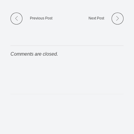
Previous Post
Next Post
Comments are closed.