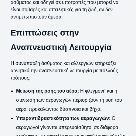
άσθματος και οδηγεί σε υποτροπές που μπορεί να
είναι σοβαρές και απειλητικές για τη ζωή, αν δεν
αντιμετωπιστούν άμεσα.
Επιπτώσεις στην
Αναπνευστική Λειτουργία
Η συνύπαρξη άσθματος και αλλεργιών επηρεάζει
αρνητικά την αναπνευστική λειτουργία με πολλούς
τρόπους:
Μείωση της ροής του αέρα:
Η φλεγμονή και η
στένωση των αεραγωγών περιορίζουν τη ροή του
αέρα, προκαλώντας δύσπνοια και βήχα.
Υπεραντιδραστικότητα των αεραγωγών:
Οι
αεραγωγοί γίνονται υπερευαίσθητοι σε διάφορα