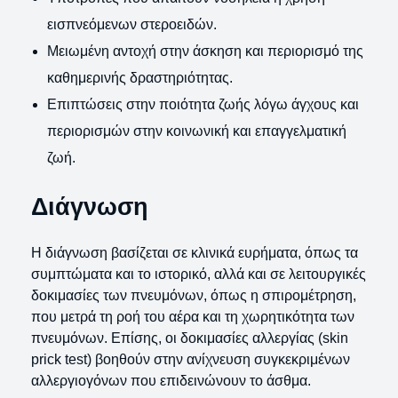
εισπνεόμενων στεροειδών.
Μειωμένη αντοχή στην άσκηση και περιορισμό της
καθημερινής δραστηριότητας.
Επιπτώσεις στην ποιότητα ζωής λόγω άγχους και
περιορισμών στην κοινωνική και επαγγελματική
ζωή.
Διάγνωση
Η διάγνωση βασίζεται σε κλινικά ευρήματα, όπως τα
συμπτώματα και το ιστορικό, αλλά και σε λειτουργικές
δοκιμασίες των πνευμόνων, όπως η σπιρομέτρηση,
που μετρά τη ροή του αέρα και τη χωρητικότητα των
πνευμόνων. Επίσης, οι δοκιμασίες αλλεργίας (skin
prick test) βοηθούν στην ανίχνευση συγκεκριμένων
αλλεργιογόνων που επιδεινώνουν το άσθμα.