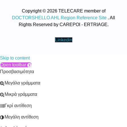
Copyright © 2026 TELECARE member of
DOCTORSHELLO AHL Region Reference Site
. All
Rights Reserved by CAREPOI - ERTRIAGE.
Linkedin
Skip to content
Open toolbar
Προσβασιμότητα
Μεγάλα γράμματα
Μικρά γράμματα
Γκρί αντίθεση
Μεγάλη αντίθεση