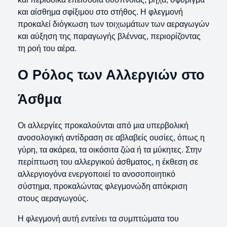
και αίσθημα σφίξιμου στο στήθος. Η φλεγμονή
προκαλεί διόγκωση των τοιχωμάτων των αεραγωγών
και αύξηση της παραγωγής βλέννας, περιορίζοντας
τη ροή του αέρα.
Ο Ρόλος των Αλλεργιών στο
Άσθμα
Οι αλλεργίες προκαλούνται από μια υπερβολική
ανοσολογική αντίδραση σε αβλαβείς ουσίες, όπως η
γύρη, τα ακάρεα, τα οικόσιτα ζώα ή τα μύκητες. Στην
περίπτωση του αλλεργικού άσθματος, η έκθεση σε
αλλεργιογόνα ενεργοποιεί το ανοσοποιητικό
σύστημα, προκαλώντας φλεγμονώδη απόκριση
στους αεραγωγούς.
Η φλεγμονή αυτή εντείνει τα συμπτώματα του