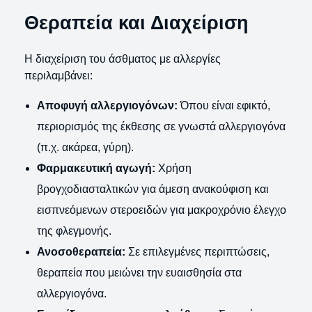
Θεραπεία και Διαχείριση
Η διαχείριση του άσθματος με αλλεργίες
περιλαμβάνει:
Αποφυγή αλλεργιογόνων:
Όπου είναι εφικτό,
περιορισμός της έκθεσης σε γνωστά αλλεργιογόνα
(π.χ. ακάρεα, γύρη).
Φαρμακευτική αγωγή:
Χρήση
βρογχοδιασταλτικών για άμεση ανακούφιση και
εισπνεόμενων στεροειδών για μακροχρόνιο έλεγχο
της φλεγμονής.
Ανοσοθεραπεία:
Σε επιλεγμένες περιπτώσεις,
θεραπεία που μειώνει την ευαισθησία στα
αλλεργιογόνα.